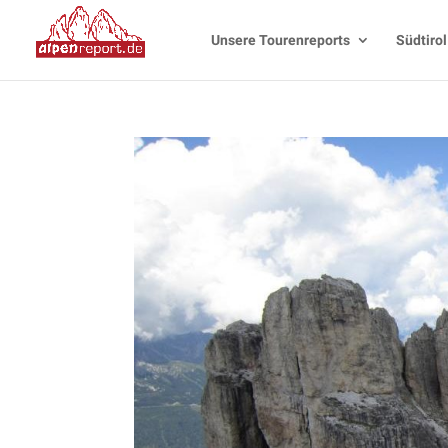
Unsere Tourenreports
Südtirol