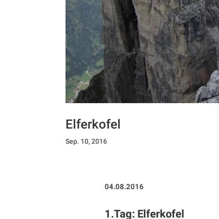
Elferkofel
Sep. 10, 2016
04.08.2016
1.Tag: Elferkofel