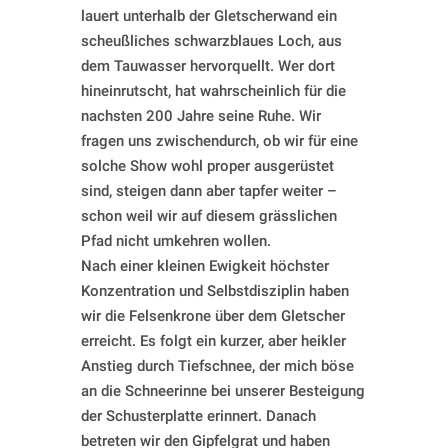
lauert unterhalb der Gletscherwand ein
scheußliches schwarzblaues Loch, aus
dem Tauwasser hervorquellt. Wer dort
hineinrutscht, hat wahrscheinlich für die
nachsten 200 Jahre seine Ruhe. Wir
fragen uns zwischendurch, ob wir für eine
solche Show wohl proper ausgerüstet
sind, steigen dann aber tapfer weiter –
schon weil wir auf diesem grässlichen
Pfad nicht umkehren wollen.
Nach einer kleinen Ewigkeit höchster
Konzentration und Selbstdisziplin haben
wir die Felsenkrone über dem Gletscher
erreicht. Es folgt ein kurzer, aber heikler
Anstieg durch Tiefschnee, der mich böse
an die Schneerinne bei unserer Besteigung
der Schusterplatte erinnert. Danach
betreten wir den Gipfelgrat und haben