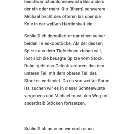
beschwerlicher.Schneewüste Besonders
der ein oder mehr Kilo (ähem) schwerere
Michael bricht des öfteren bis über die
Knie in der weißen Herrlichkeit ein.
Schließlich demoliert er gar einen seiner
beiden Teleskopstöcke. Als der dessen
Spitze aus dem Tiefschnee ziehen will,
löst sich die besagte Spitze vom Stock.
Dabei geht das Gelenk verloren, das den
unteren Teil mit dem oberen Teil des
Stockes verbindet. Da es von weißer Farbe
ist, suchen wir es in dieser Schneewüste
vergebens und Michael muss den Weg mit
anderthalb Stöcken fortsetzen.
Schließlich nehmen wir noch einen