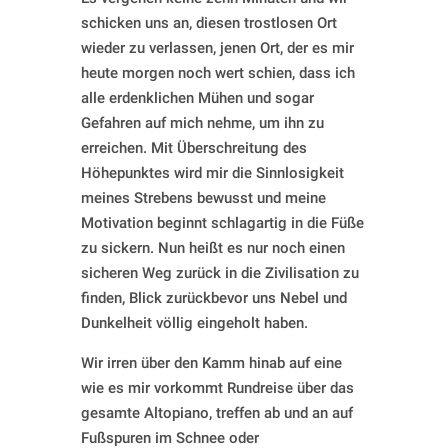
schicken uns an, diesen trostlosen Ort
wieder zu verlassen, jenen Ort, der es mir
heute morgen noch wert schien, dass ich
alle erdenklichen Mühen und sogar
Gefahren auf mich nehme, um ihn zu
erreichen. Mit Überschreitung des
Höhepunktes wird mir die Sinnlosigkeit
meines Strebens bewusst und meine
Motivation beginnt schlagartig in die Füße
zu sickern. Nun heißt es nur noch einen
sicheren Weg zurück in die Zivilisation zu
finden, Blick zurückbevor uns Nebel und
Dunkelheit völlig eingeholt haben.
Wir irren über den Kamm hinab auf eine
wie es mir vorkommt Rundreise über das
gesamte Altopiano, treffen ab und an auf
Fußspuren im Schnee oder