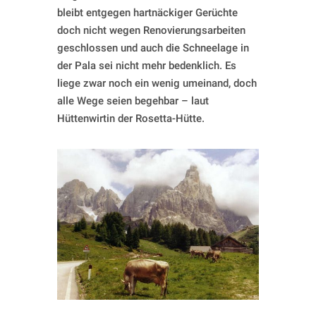
bleibt entgegen hartnäckiger Gerüchte
doch nicht wegen Renovierungsarbeiten
geschlossen und auch die Schneelage in
der Pala sei nicht mehr bedenklich. Es
liege zwar noch ein wenig umeinand, doch
alle Wege seien begehbar – laut
Hüttenwirtin der Rosetta-Hütte.