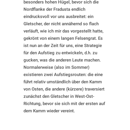
besonders hohen Hügel, bevor sich die
Nordflanke der Fradusta endlich
eindrucksvoll vor uns ausbreitet: ein
Gletscher, der nicht annähernd so flach
verläuft, wie ich mir das vorgestellt hatte,
gekrönt von einem langen Felsengrat. Es
ist nun an der Zeit für uns, eine Strategie
für den Aufstieg zu entwickeln, d.h. zu
gucken, was die anderen Leute machen.
Normalerweise (also im Sommer)
existieren zwei Aufstiegsrouten: die eine
führt relativ umständlich über den Kamm
von Osten, die andere (kürzere) traversiert
zunächst den Gletscher in West-Ost-
Richtung, bevor sie sich mit der ersten auf
dem Kamm wieder vereint.