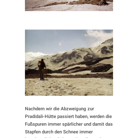
Nachdem wir die Abzweigung zur
Pradidali-Hütte passiert haben, werden die
Fußspuren immer spärlicher und damit das
Stapfen durch den Schnee immer