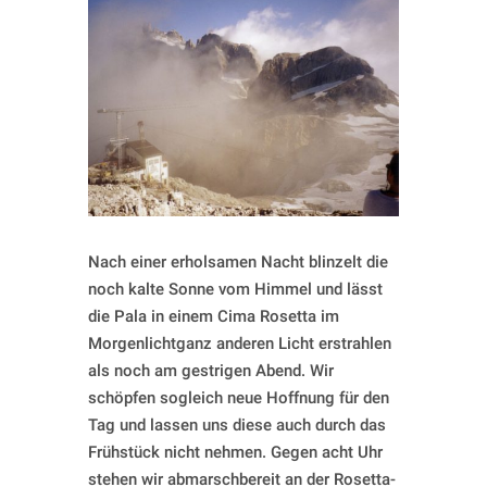
Nach einer erholsamen Nacht blinzelt die
noch kalte Sonne vom Himmel und lässt
die Pala in einem Cima Rosetta im
Morgenlichtganz anderen Licht erstrahlen
als noch am gestrigen Abend. Wir
schöpfen sogleich neue Hoffnung für den
Tag und lassen uns diese auch durch das
Frühstück nicht nehmen. Gegen acht Uhr
stehen wir abmarschbereit an der Rosetta-