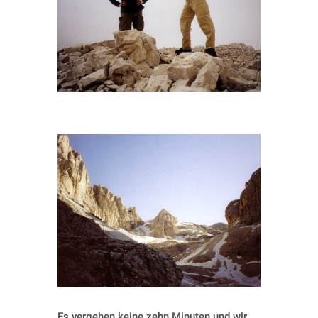
Es vergehen keine zehn Minuten und wir