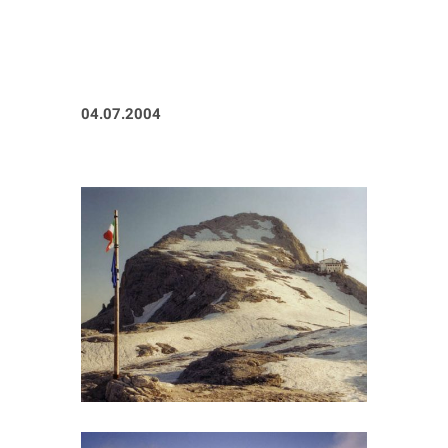
04.07.2004