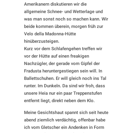
Amerikanern diskutieren wir die
allgemeine Schnee- und Wetterlage und
was man sonst noch so machen kann. Wir
beide kommen überein, morgen früh zur
Velo della Madonna-Hütte
hinüberzusteigen.
Kurz vor dem Schlafengehen treffen wir
vor der Hütte auf einen freakigen
Nachzügler, der gerade vom Gipfel der
Fradusta heruntergestiegen sein will. In
Ballettschuhen. Er will gleich noch ins Tal
runter. Im Dunkeln. Da sind wir froh, dass
unsere Heia nur ein paar Treppenstufen
entfernt liegt, direkt neben dem Klo.
Meine Gesichtshaut spannt sich seit heute
abend ziemlich verdächtig, offenbar habe
ich vom Gletscher ein Andenken in Form