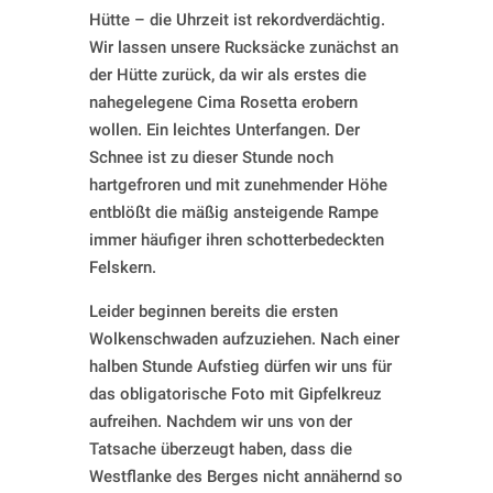
Hütte – die Uhrzeit ist rekordverdächtig.
Wir lassen unsere Rucksäcke zunächst an
der Hütte zurück, da wir als erstes die
nahegelegene Cima Rosetta erobern
wollen. Ein leichtes Unterfangen. Der
Schnee ist zu dieser Stunde noch
hartgefroren und mit zunehmender Höhe
entblößt die mäßig ansteigende Rampe
immer häufiger ihren schotterbedeckten
Felskern.
Leider beginnen bereits die ersten
Wolkenschwaden aufzuziehen. Nach einer
halben Stunde Aufstieg dürfen wir uns für
das obligatorische Foto mit Gipfelkreuz
aufreihen. Nachdem wir uns von der
Tatsache überzeugt haben, dass die
Westflanke des Berges nicht annähernd so