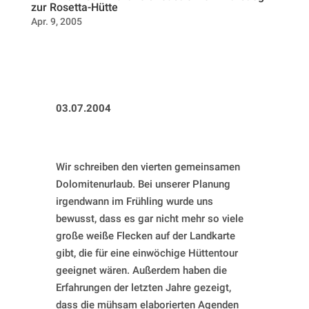
zur Rosetta-Hütte
Apr. 9, 2005
03.07.2004
Wir schreiben den vierten gemeinsamen
Dolomitenurlaub. Bei unserer Planung
irgendwann im Frühling wurde uns
bewusst, dass es gar nicht mehr so viele
große weiße Flecken auf der Landkarte
gibt, die für eine einwöchige Hüttentour
geeignet wären. Außerdem haben die
Erfahrungen der letzten Jahre gezeigt,
dass die mühsam elaborierten Agenden