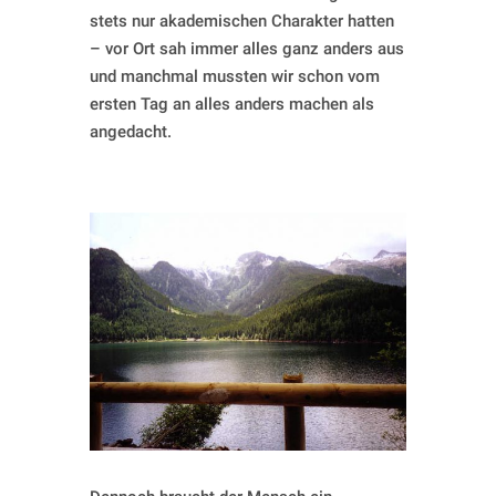
stets nur akademischen Charakter hatten
– vor Ort sah immer alles ganz anders aus
und manchmal mussten wir schon vom
ersten Tag an alles anders machen als
angedacht.