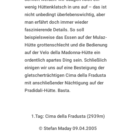
wenig Hüttenklatsch in uns auf – das ist
nicht unbedingt überlebenswichtig, aber
man erfährt doch immer wieder
faszinierende Details. So soll
beispielsweise das Essen auf der Mulaz-
Hütte grottenschlecht und die Bedienung
auf der Velo della Madonna-Hütte ein
ordentlich apartes Ding sein. Schließlich
einigen wir uns auf eine Besteigung der
gletscherträchtigen Cima della Fradusta
mit anschließender Nächtigung auf der
Pradidali-Hütte. Basta.
1.Tag: Cima della Fradusta (2939m)
© Stefan Maday 09.04.2005