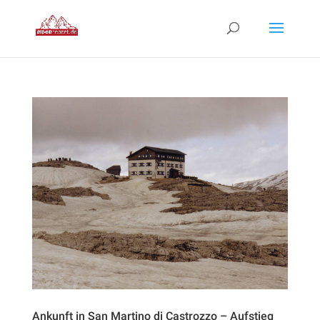
Ankunft in San Martino di Castrozzo – Aufstieg