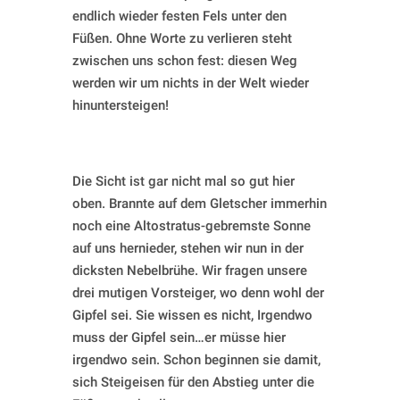
endlich wieder festen Fels unter den
Füßen. Ohne Worte zu verlieren steht
zwischen uns schon fest: diesen Weg
werden wir um nichts in der Welt wieder
hinuntersteigen!
Die Sicht ist gar nicht mal so gut hier
oben. Brannte auf dem Gletscher immerhin
noch eine Altostratus-gebremste Sonne
auf uns hernieder, stehen wir nun in der
dicksten Nebelbrühe. Wir fragen unsere
drei mutigen Vorsteiger, wo denn wohl der
Gipfel sei. Sie wissen es nicht, Irgendwo
muss der Gipfel sein…er müsse hier
irgendwo sein. Schon beginnen sie damit,
sich Steigeisen für den Abstieg unter die