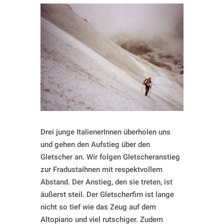
Drei junge ItalienerInnen überholen uns
und gehen den Aufstieg über den
Gletscher an. Wir folgen Gletscheranstieg
zur Fradustaihnen mit respektvollem
Abstand. Der Anstieg, den sie treten, ist
äußerst steil. Der Gletscherfirn ist lange
nicht so tief wie das Zeug auf dem
Altopiano und viel rutschiger. Zudem