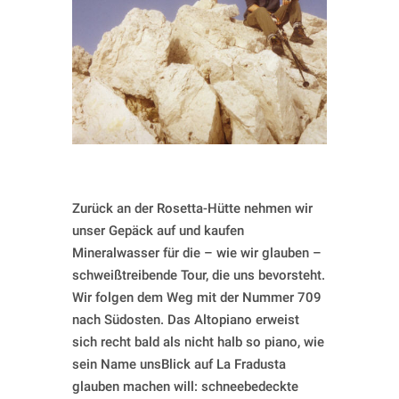
Zurück an der Rosetta-Hütte nehmen wir
unser Gepäck auf und kaufen
Mineralwasser für die – wie wir glauben –
schweißtreibende Tour, die uns bevorsteht.
Wir folgen dem Weg mit der Nummer 709
nach Südosten. Das Altopiano erweist
sich recht bald als nicht halb so piano, wie
sein Name unsBlick auf La Fradusta
glauben machen will: schneebedeckte