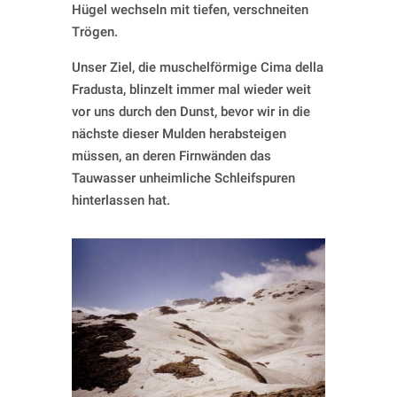
Hügel wechseln mit tiefen, verschneiten
Trögen.
Unser Ziel, die muschelförmige Cima della
Fradusta, blinzelt immer mal wieder weit
vor uns durch den Dunst, bevor wir in die
nächste dieser Mulden herabsteigen
müssen, an deren Firnwänden das
Tauwasser unheimliche Schleifspuren
hinterlassen hat.