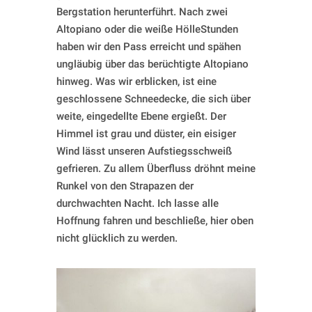
Bergstation herunterführt. Nach zwei
Altopiano oder die weiße HölleStunden
haben wir den Pass erreicht und spähen
ungläubig über das berüchtigte Altopiano
hinweg. Was wir erblicken, ist eine
geschlossene Schneedecke, die sich über
weite, eingedellte Ebene ergießt. Der
Himmel ist grau und düster, ein eisiger
Wind lässt unseren Aufstiegsschweiß
gefrieren. Zu allem Überfluss dröhnt meine
Runkel von den Strapazen der
durchwachten Nacht. Ich lasse alle
Hoffnung fahren und beschließe, hier oben
nicht glücklich zu werden.