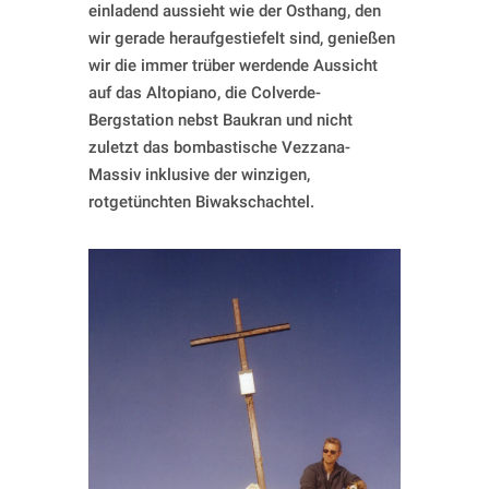
einladend aussieht wie der Osthang, den
wir gerade heraufgestiefelt sind, genießen
wir die immer trüber werdende Aussicht
auf das Altopiano, die Colverde-
Bergstation nebst Baukran und nicht
zuletzt das bombastische Vezzana-
Massiv inklusive der winzigen,
rotgetünchten Biwakschachtel.