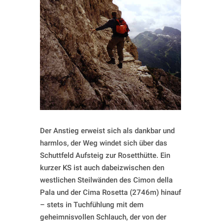
Der Anstieg erweist sich als dankbar und
harmlos, der Weg windet sich über das
Schuttfeld Aufsteig zur Rosetthütte. Ein
kurzer KS ist auch dabeizwischen den
westlichen Steilwänden des Cimon della
Pala und der Cima Rosetta (2746m) hinauf
– stets in Tuchfühlung mit dem
geheimnisvollen Schlauch, der von der