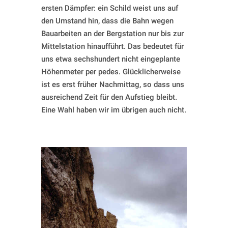
ersten Dämpfer: ein Schild weist uns auf
den Umstand hin, dass die Bahn wegen
Bauarbeiten an der Bergstation nur bis zur
Mittelstation hinaufführt. Das bedeutet für
uns etwa sechshundert nicht eingeplante
Höhenmeter per pedes. Glücklicherweise
ist es erst früher Nachmittag, so dass uns
ausreichend Zeit für den Aufstieg bleibt.
Eine Wahl haben wir im übrigen auch nicht.