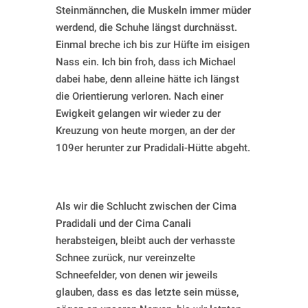
Steinmännchen, die Muskeln immer müder
werdend, die Schuhe längst durchnässt.
Einmal breche ich bis zur Hüfte im eisigen
Nass ein. Ich bin froh, dass ich Michael
dabei habe, denn alleine hätte ich längst
die Orientierung verloren. Nach einer
Ewigkeit gelangen wir wieder zu der
Kreuzung von heute morgen, an der der
109er herunter zur Pradidali-Hütte abgeht.
Als wir die Schlucht zwischen der Cima
Pradidali und der Cima Canali
herabsteigen, bleibt auch der verhasste
Schnee zurück, nur vereinzelte
Schneefelder, von denen wir jeweils
glauben, dass es das letzte sein müsse,