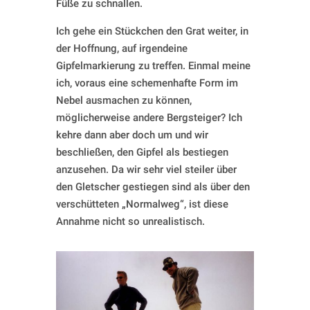
Füße zu schnallen.
Ich gehe ein Stückchen den Grat weiter, in
der Hoffnung, auf irgendeine
Gipfelmarkierung zu treffen. Einmal meine
ich, voraus eine schemenhafte Form im
Nebel ausmachen zu können,
möglicherweise andere Bergsteiger? Ich
kehre dann aber doch um und wir
beschließen, den Gipfel als bestiegen
anzusehen. Da wir sehr viel steiler über
den Gletscher gestiegen sind als über den
verschütteten „Normalweg“, ist diese
Annahme nicht so unrealistisch.