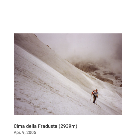
Cima della Fradusta (2939m)
Apr. 9, 2005