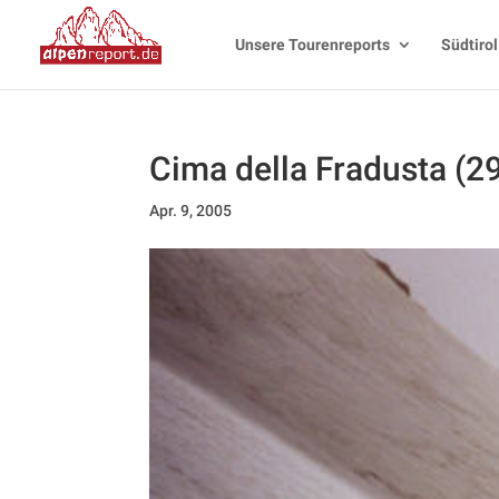
Unsere Tourenreports
Südtirol
Cima della Fradusta (
Apr. 9, 2005