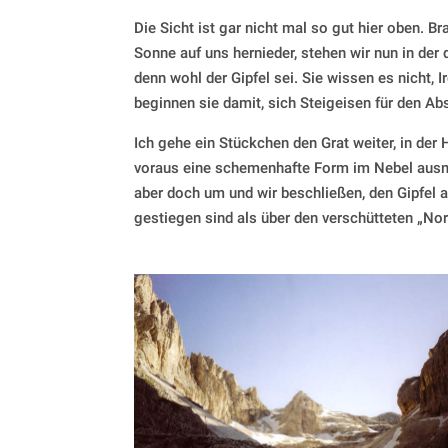
Die Sicht ist gar nicht mal so gut hier oben. 
Sonne auf uns hernieder, stehen wir nun in der
denn wohl der Gipfel sei. Sie wissen es nicht
beginnen sie damit, sich Steigeisen für den Ab
Ich gehe ein Stückchen den Grat weiter, in der 
voraus eine schemenhafte Form im Nebel ausm
aber doch um und wir beschließen, den Gipfel a
gestiegen sind als über den verschütteten „No