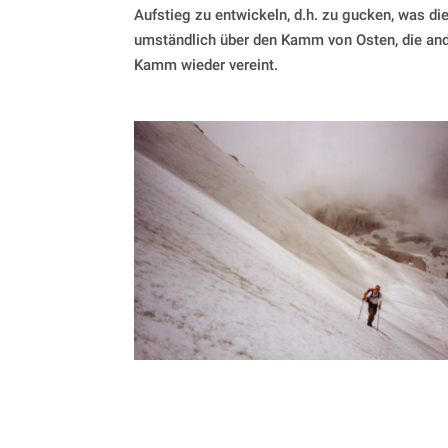
Aufstieg zu entwickeln, d.h. zu gucken, was di
umständlich über den Kamm von Osten, die ander
Kamm wieder vereint.