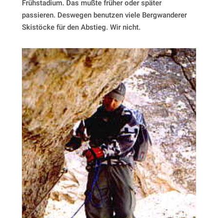
Frühstadium. Das mußte früher oder später
passieren. Deswegen benutzen viele Bergwanderer
Skistöcke für den Abstieg. Wir nicht.