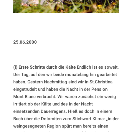
25.06.2000
(i) Erste Schritte durch die Kälte
Endlich ist es soweit.
Der Tag, auf den wir beide monatelang hin gearbeitet
haben. Gestern Nachmittag sind wir in St.Christina
eingetrudelt und haben die Nacht in der Pension
Mont Blanc verbracht. Wir waren zunächst ein wenig
irritiert ob der Kälte und des in der Nacht
einsetzenden Dauerregens. Hieß es doch in einem
Buch über die Dolomiten zum Stichwort Klima: „in der
weingesegneten Region spürt man bereits einen