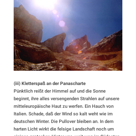
(iii) Kletterspaß an der Panascharte
Pünktlich reißt der Himmel auf und die Sonne
beginnt, ihre alles versengenden Strahlen auf unsere
mitteleuropäische Haut zu werfen. Ein Hauch von
Italien. Schade, daß der Wind so kalt weht wie im
deutschen Winter. Die Pullover bleiben an. In dem
harten Licht wirkt die felsige Landschaft noch um