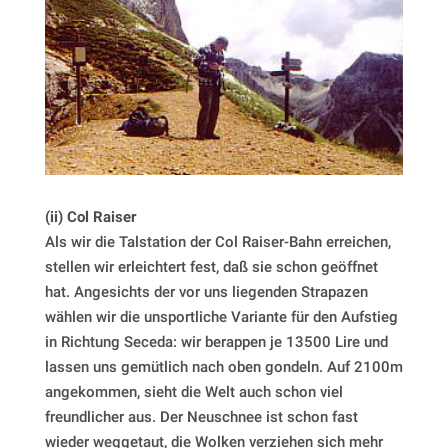
(ii) Col Raiser
Als wir die Talstation der Col Raiser-Bahn erreichen,
stellen wir erleichtert fest, daß sie schon geöffnet
hat. Angesichts der vor uns liegenden Strapazen
wählen wir die unsportliche Variante für den Aufstieg
in Richtung Seceda: wir berappen je 13500 Lire und
lassen uns gemütlich nach oben gondeln. Auf 2100m
angekommen, sieht die Welt auch schon viel
freundlicher aus. Der Neuschnee ist schon fast
wieder weggetaut, die Wolken verziehen sich mehr