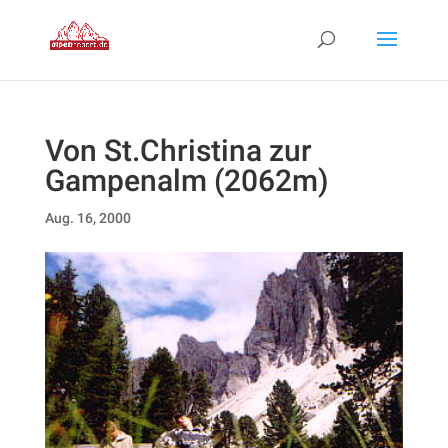
Von St.Christina zur
Gampenalm (2062m)
Aug. 16, 2000