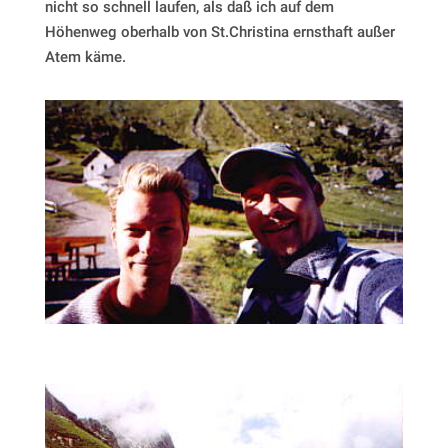
nicht so schnell laufen, als daß ich auf dem
Höhenweg oberhalb von St.Christina ernsthaft außer
Atem käme.