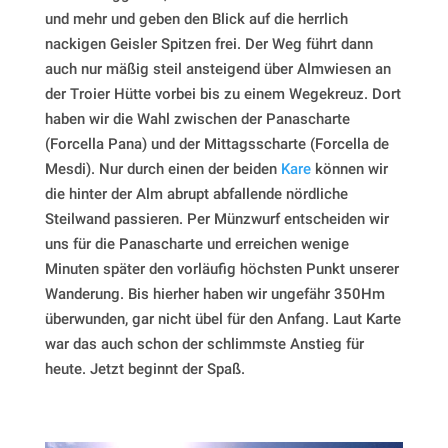
und mehr und geben den Blick auf die herrlich
nackigen Geisler Spitzen frei. Der Weg führt dann
auch nur mäßig steil ansteigend über Almwiesen an
der Troier Hütte vorbei bis zu einem Wegekreuz. Dort
haben wir die Wahl zwischen der Panascharte
(Forcella Pana) und der Mittagsscharte (Forcella de
Mesdi). Nur durch einen der beiden
Kare
können wir
die hinter der Alm abrupt abfallende nördliche
Steilwand passieren. Per Münzwurf entscheiden wir
uns für die Panascharte und erreichen wenige
Minuten später den vorläufig höchsten Punkt unserer
Wanderung. Bis hierher haben wir ungefähr 350Hm
überwunden, gar nicht übel für den Anfang. Laut Karte
war das auch schon der schlimmste Anstieg für
heute. Jetzt beginnt der Spaß.