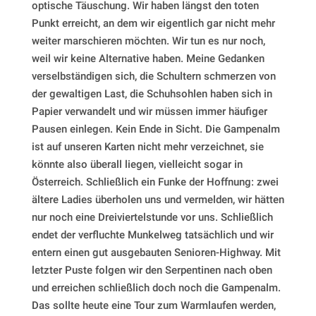
optische Täuschung. Wir haben längst den toten
Punkt erreicht, an dem wir eigentlich gar nicht mehr
weiter marschieren möchten. Wir tun es nur noch,
weil wir keine Alternative haben. Meine Gedanken
verselbständigen sich, die Schultern schmerzen von
der gewaltigen Last, die Schuhsohlen haben sich in
Papier verwandelt und wir müssen immer häufiger
Pausen einlegen. Kein Ende in Sicht. Die Gampenalm
ist auf unseren Karten nicht mehr verzeichnet, sie
könnte also überall liegen, vielleicht sogar in
Österreich.
Schließlich ein Funke der Hoffnung: zwei
ältere Ladies überholen uns und vermelden, wir hätten
nur noch eine Dreiviertelstunde vor uns. Schließlich
endet der verfluchte Munkelweg tatsächlich und wir
entern einen gut ausgebauten Senioren-Highway. Mit
letzter Puste folgen wir den Serpentinen nach oben
und erreichen schließlich doch noch die Gampenalm.
Das sollte heute eine Tour zum Warmlaufen werden,