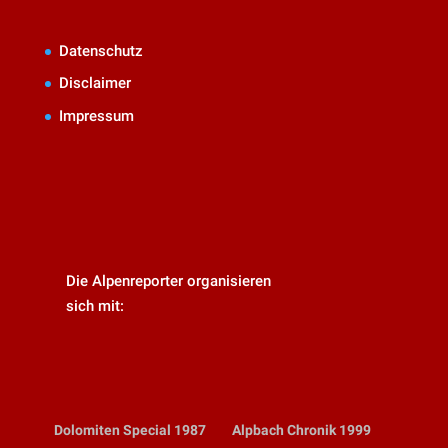
Datenschutz
Disclaimer
Impressum
Die Alpenreporter organisieren
sich mit:
Dolomiten Special 1987
Alpbach Chronik 1999