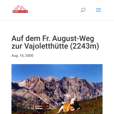
Auf dem Fr. August-Weg
zur Vajoletthütte (2243m)
Aug. 16, 2000