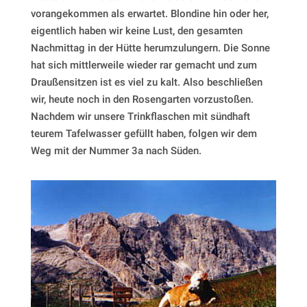
vorangekommen als erwartet. Blondine hin oder her,
eigentlich haben wir keine Lust, den gesamten
Nachmittag in der Hütte herumzulungern. Die Sonne
hat sich mittlerweile wieder rar gemacht und zum
Draußensitzen ist es viel zu kalt. Also beschließen
wir, heute noch in den Rosengarten vorzustoßen.
Nachdem wir unsere Trinkflaschen mit sündhaft
teurem Tafelwasser gefüllt haben, folgen wir dem
Weg mit der Nummer 3a nach Süden.