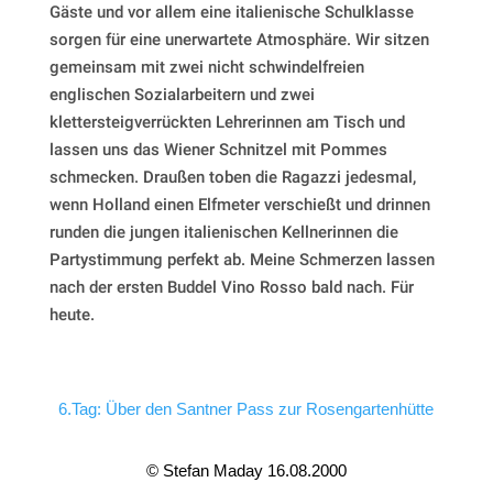
Gäste und vor allem eine italienische Schulklasse
sorgen für eine unerwartete Atmosphäre. Wir sitzen
gemeinsam mit zwei nicht schwindelfreien
englischen Sozialarbeitern und zwei
klettersteigverrückten Lehrerinnen am Tisch und
lassen uns das Wiener Schnitzel mit Pommes
schmecken. Draußen toben die Ragazzi jedesmal,
wenn Holland einen Elfmeter verschießt und drinnen
runden die jungen italienischen Kellnerinnen die
Partystimmung perfekt ab. Meine Schmerzen lassen
nach der ersten Buddel Vino Rosso bald nach. Für
heute.
6.Tag: Über den Santner Pass zur Rosengartenhütte
© Stefan Maday 16.08.2000