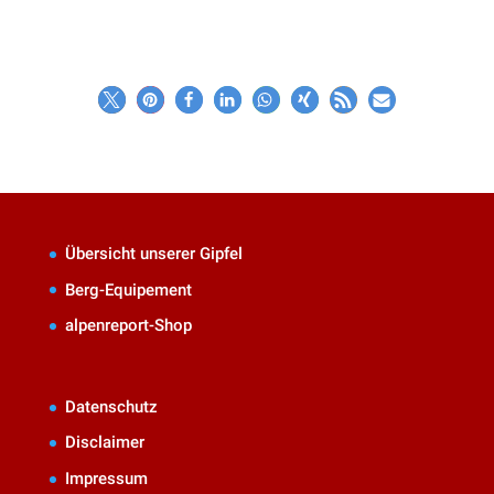
Übersicht unserer Gipfel
Berg-Equipement
alpenreport-Shop
Datenschutz
Disclaimer
Impressum