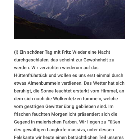
(i) Ein schöner Tag mit Fritz
Wieder eine Nacht
durchgeschlafen, das scheint zur Gewohnheit zu
werden. Wir verzichten wiederum auf das
Hüttenfrühstück und wollen es uns erst einmal durch
etwas Almenbummeln verdienen. Das Wetter hat sich
beruhigt, die Sonne leuchtet erstarkt vom Himmel, an
dem sich noch die Wolkenfetzen tummeln, welche
vom gestrigen Gewitter übrig geblieben sind. Im
frischen feuchten Morgenlicht präsentiert sich die
Gegend in malerischen Farben. Wir liegen zu Füßen
des gewaltigen Langkofelmassivs, unter dessen
Felskante wir heute einen beträchtlichen Teil unseres