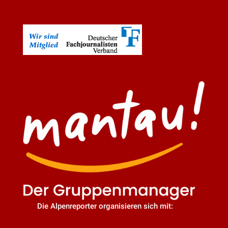
Die Alpenreporter organisieren sich mit: