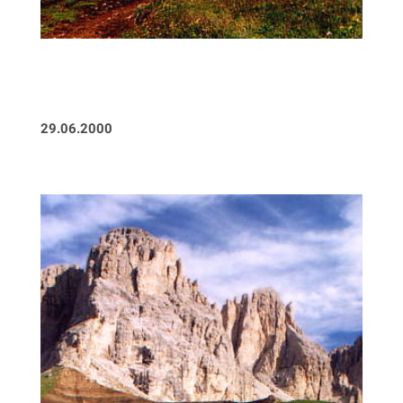
29.06.2000