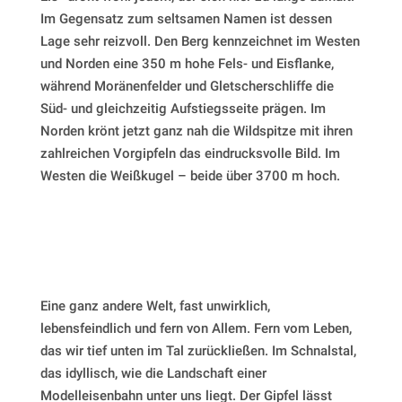
Im Gegensatz zum seltsamen Namen ist dessen
Lage sehr reizvoll. Den Berg kennzeichnet im Westen
und Norden eine 350 m hohe Fels- und Eisflanke,
während Moränenfelder und Gletscherschliffe die
Süd- und gleichzeitig Aufstiegsseite prägen. Im
Norden krönt jetzt ganz nah die Wildspitze mit ihren
zahlreichen Vorgipfeln das eindrucksvolle Bild. Im
Westen die Weißkugel – beide über 3700 m hoch.
Eine ganz andere Welt, fast unwirklich,
lebensfeindlich und fern von Allem. Fern vom Leben,
das wir tief unten im Tal zurückließen. Im Schnalstal,
das idyllisch, wie die Landschaft einer
Modelleisenbahn unter uns liegt. Der Gipfel lässt