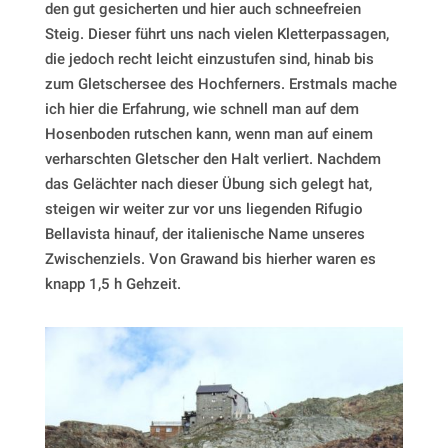
den gut gesicherten und hier auch schneefreien
Steig. Dieser führt uns nach vielen Kletterpassagen,
die jedoch recht leicht einzustufen sind, hinab bis
zum Gletschersee des Hochferners. Erstmals mache
ich hier die Erfahrung, wie schnell man auf dem
Hosenboden rutschen kann, wenn man auf einem
verharschten Gletscher den Halt verliert. Nachdem
das Gelächter nach dieser Übung sich gelegt hat,
steigen wir weiter zur vor uns liegenden Rifugio
Bellavista hinauf, der italienische Name unseres
Zwischenziels. Von Grawand bis hierher waren es
knapp 1,5 h Gehzeit.