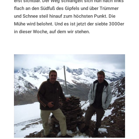
erst sichtbar. Der Weg schlängelt sich nun nach links
flach an den Südfuß des Gipfels und über Trümmer
und Schnee steil hinauf zum höchsten Punkt. Die
Mühe wird belohnt. Und es ist jetzt der siebte 3000er
in dieser Woche, auf dem wir stehen.