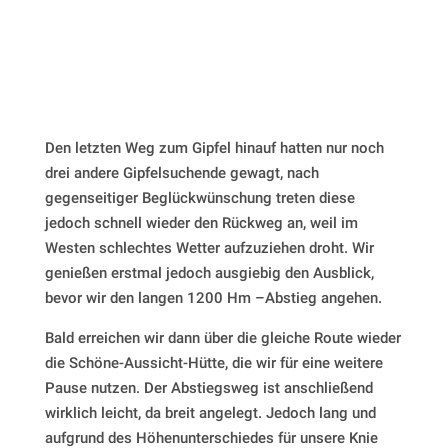
Den letzten Weg zum Gipfel hinauf hatten nur noch
drei andere Gipfelsuchende gewagt, nach
gegenseitiger Beglückwünschung treten diese
jedoch schnell wieder den Rückweg an, weil im
Westen schlechtes Wetter aufzuziehen droht. Wir
genießen erstmal jedoch ausgiebig den Ausblick,
bevor wir den langen 1200 Hm –Abstieg angehen.
Bald erreichen wir dann über die gleiche Route wieder
die Schöne-Aussicht-Hütte, die wir für eine weitere
Pause nutzen. Der Abstiegsweg ist anschließend
wirklich leicht, da breit angelegt. Jedoch lang und
aufgrund des Höhenunterschiedes für unsere Knie