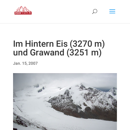
Im Hintern Eis (3270 m)
und Grawand (3251 m)
Jan. 15, 2007