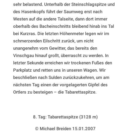
sehr belastend. Unterhalb der Steinschlagspitze und
des Hasenkopfs führt der Saumweg erst nach
Westen auf die andere Talseite, dann dort immer
oberhalb des Bacheinschnitts bleibend hinab ins Tal
bei Kurzras. Die letzten Höhenmeter legen wir im
schmerzenden Eilschritt zurück, um nicht
unangenehm vom Gewitter, das bereits den
Vinschgau hinauf grollt, überrascht zu werden. In
letzter Sekunde erreichen wir trockenen Fußes den
Parkplatz und retten uns in unseren Wagen. Wir
beschließen nach Sulden zurückzukehren, um am
nächsten Tag einen der vorgelagerten Gipfel des
Ortlers zu besteigen – die Tabarettaspitze.
8. Tag: Tabarettaspitze (3128 m)
© Michael Breiden 15.01.2007