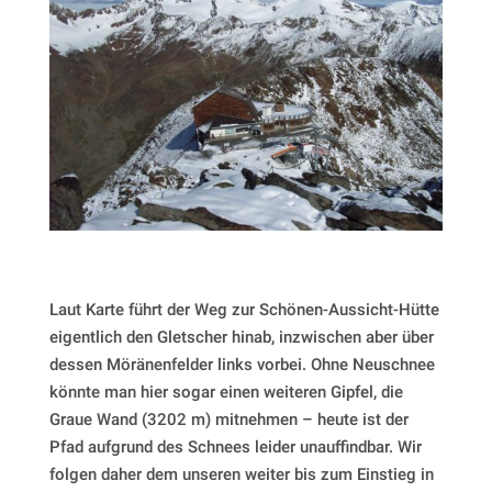
Laut Karte führt der Weg zur Schönen-Aussicht-Hütte
eigentlich den Gletscher hinab, inzwischen aber über
dessen Möränenfelder links vorbei. Ohne Neuschnee
könnte man hier sogar einen weiteren Gipfel, die
Graue Wand (3202 m) mitnehmen – heute ist der
Pfad aufgrund des Schnees leider unauffindbar. Wir
folgen daher dem unseren weiter bis zum Einstieg in