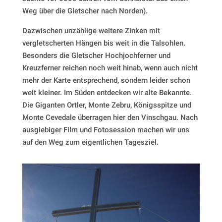
Weg über die Gletscher nach Norden).
Dazwischen unzählige weitere Zinken mit
vergletscherten Hängen bis weit in die Talsohlen.
Besonders die Gletscher Hochjochferner und
Kreuzferner reichen noch weit hinab, wenn auch nicht
mehr der Karte entsprechend, sondern leider schon
weit kleiner. Im Süden entdecken wir alte Bekannte.
Die Giganten Ortler, Monte Zebru, Königsspitze und
Monte Cevedale überragen hier den Vinschgau. Nach
ausgiebiger Film und Fotosession machen wir uns
auf den Weg zum eigentlichen Tagesziel.