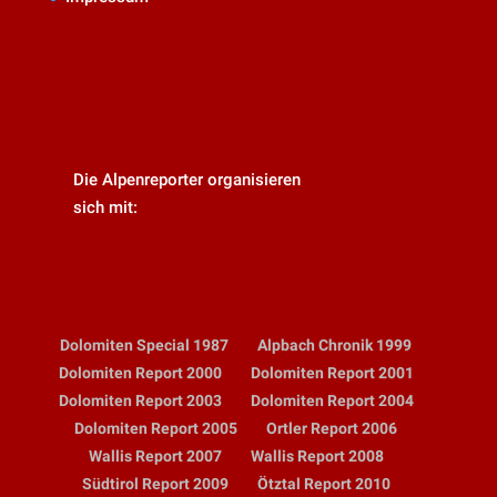
Die Alpenreporter organisieren
sich mit:
Dolomiten Special 1987
Alpbach Chronik 1999
Dolomiten Report 2000
Dolomiten Report 2001
Dolomiten Report 2003
Dolomiten Report 2004
Dolomiten Report 2005
Ortler Report 2006
Wallis Report 2007
Wallis Report 2008
Südtirol Report 2009
Ötztal Report 2010