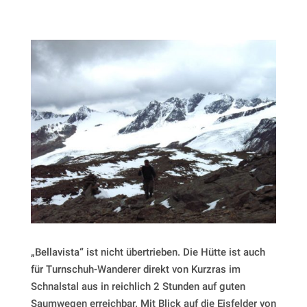
„Bellavista“ ist nicht übertrieben. Die Hütte ist auch
für Turnschuh-Wanderer direkt von Kurzras im
Schnalstal aus in reichlich 2 Stunden auf guten
Saumwegen erreichbar. Mit Blick auf die Eisfelder von