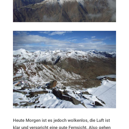
Heute Morgen ist es jedoch wolkenlos, die Luft ist
klar und verspricht eine gute Fernsicht. Also gehen