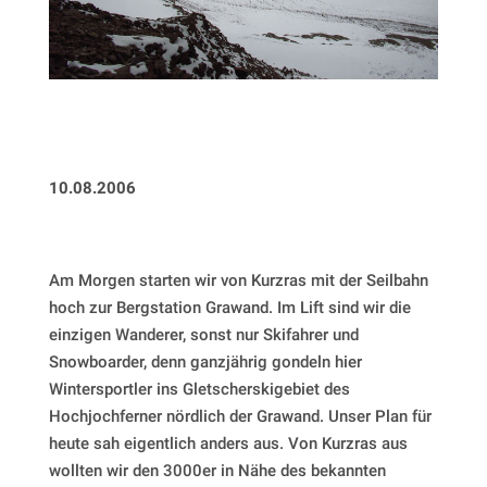
10.08.2006
Am Morgen starten wir von Kurzras mit der Seilbahn
hoch zur Bergstation Grawand. Im Lift sind wir die
einzigen Wanderer, sonst nur Skifahrer und
Snowboarder, denn ganzjährig gondeln hier
Wintersportler ins Gletscherskigebiet des
Hochjochferner nördlich der Grawand. Unser Plan für
heute sah eigentlich anders aus. Von Kurzras aus
wollten wir den 3000er in Nähe des bekannten