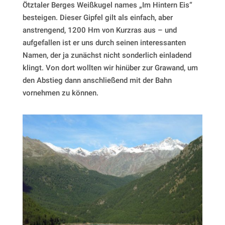
Ötztaler Berges Weißkugel names „Im Hintern Eis“
besteigen. Dieser Gipfel gilt als einfach, aber
anstrengend, 1200 Hm von Kurzras aus – und
aufgefallen ist er uns durch seinen interessanten
Namen, der ja zunächst nicht sonderlich einladend
klingt. Von dort wollten wir hinüber zur Grawand, um
den Abstieg dann anschließend mit der Bahn
vornehmen zu können.