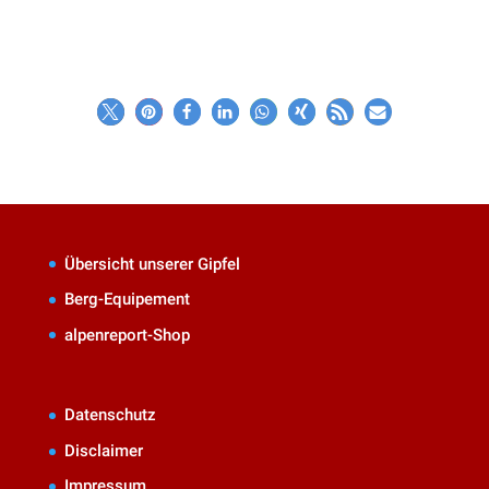
Übersicht unserer Gipfel
Berg-Equipement
alpenreport-Shop
Datenschutz
Disclaimer
Impressum