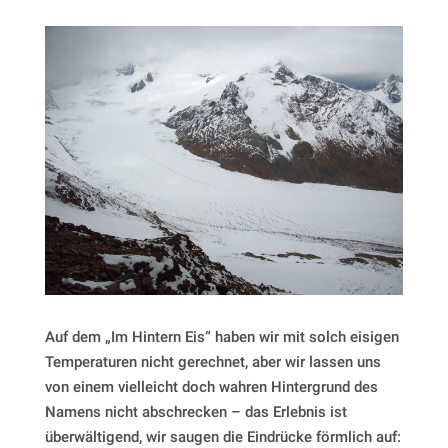
Auf dem „Im Hintern Eis“ haben wir mit solch eisigen
Temperaturen nicht gerechnet, aber wir lassen uns
von einem vielleicht doch wahren Hintergrund des
Namens nicht abschrecken – das Erlebnis ist
überwältigend, wir saugen die Eindrücke förmlich auf: