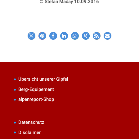
© Stefan Maday 10.09.2016
Übersicht unserer Gipfel
Berg-Equipement
alpenreport-Shop
Datenschutz
Disclaimer