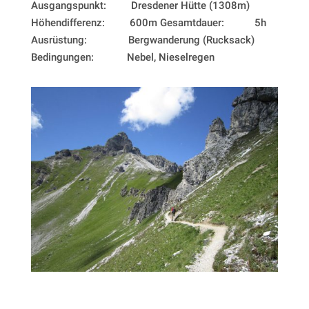
Ausgangspunkt: Dresdener Hütte (1308m)
Höhendifferenz: 600m Gesamtdauer: 5h
Ausrüstung: Bergwanderung (Rucksack)
Bedingungen: Nebel, Nieselregen