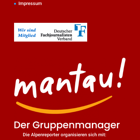
Impressum
Die Alpenreporter organisieren sich mit: