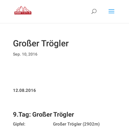
Großer Trögler
Sep. 10, 2016
12.08.2016
9.Tag: Großer Trögler
Gipfel: Großer Trögler (2902m)