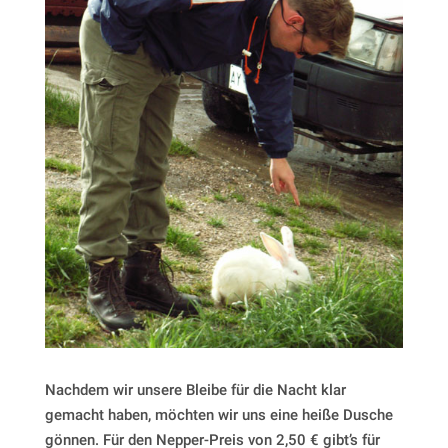
Nachdem wir unsere Bleibe für die Nacht klar
gemacht haben, möchten wir uns eine heiße Dusche
gönnen. Für den Nepper-Preis von 2,50 € gibt’s für