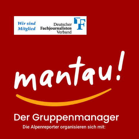
Die Alpenreporter organisieren sich mit: