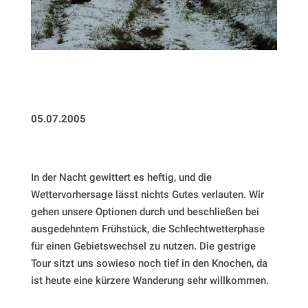
05.07.2005
In der Nacht gewittert es heftig, und die
Wettervorhersage lässt nichts Gutes verlauten. Wir
gehen unsere Optionen durch und beschließen bei
ausgedehntem Frühstück, die Schlechtwetterphase
für einen Gebietswechsel zu nutzen. Die gestrige
Tour sitzt uns sowieso noch tief in den Knochen, da
ist heute eine kürzere Wanderung sehr willkommen.