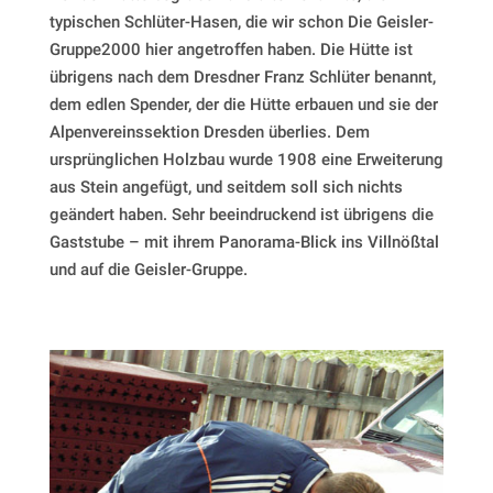
typischen Schlüter-Hasen, die wir schon Die Geisler-
Gruppe2000 hier angetroffen haben. Die Hütte ist
übrigens nach dem Dresdner Franz Schlüter benannt,
dem edlen Spender, der die Hütte erbauen und sie der
Alpenvereinssektion Dresden überlies. Dem
ursprünglichen Holzbau wurde 1908 eine Erweiterung
aus Stein angefügt, und seitdem soll sich nichts
geändert haben. Sehr beeindruckend ist übrigens die
Gaststube – mit ihrem Panorama-Blick ins Villnößtal
und auf die Geisler-Gruppe.