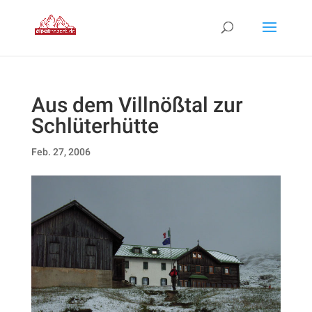
Aus dem Villnößtal zur
Schlüterhütte
Feb. 27, 2006