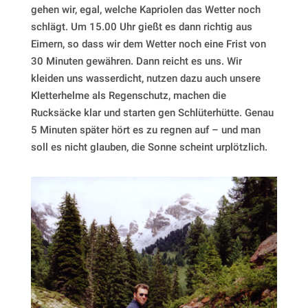
gehen wir, egal, welche Kapriolen das Wetter noch
schlägt. Um 15.00 Uhr gießt es dann richtig aus
Eimern, so dass wir dem Wetter noch eine Frist von
30 Minuten gewähren. Dann reicht es uns. Wir
kleiden uns wasserdicht, nutzen dazu auch unsere
Kletterhelme als Regenschutz, machen die
Rucksäcke klar und starten gen Schlüterhütte. Genau
5 Minuten später hört es zu regnen auf – und man
soll es nicht glauben, die Sonne scheint urplötzlich.