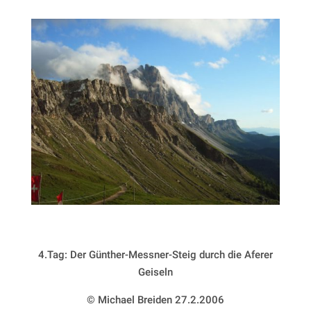
4.Tag: Der Günther-Messner-Steig durch die Aferer
Geiseln
© Michael Breiden 27.2.2006