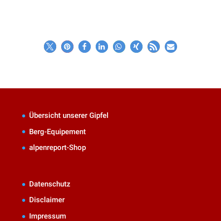
Übersicht unserer Gipfel
Berg-Equipement
alpenreport-Shop
Datenschutz
Disclaimer
Impressum